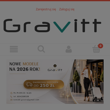
Zarejestruj się
Zaloguj się