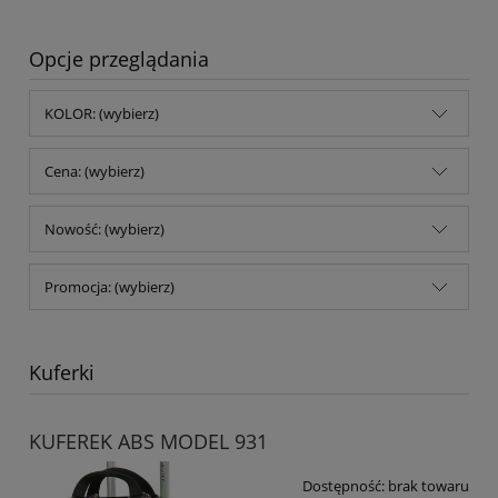
Opcje przeglądania
KOLOR: (wybierz)
Cena: (wybierz)
Nowość: (wybierz)
Promocja: (wybierz)
Kuferki
KUFEREK ABS MODEL 931
Dostępność:
brak towaru