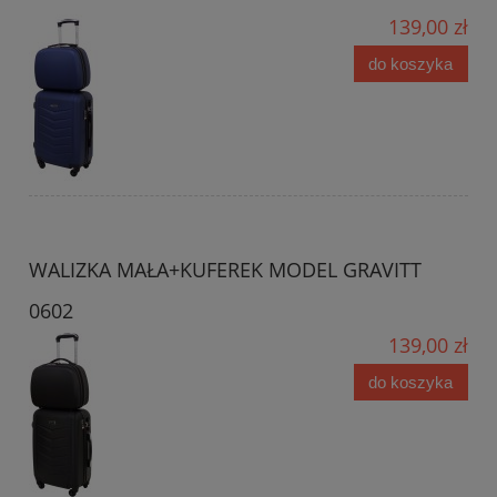
139,00 zł
do koszyka
WALIZKA MAŁA+KUFEREK MODEL GRAVITT
0602
139,00 zł
do koszyka