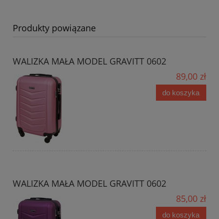
Produkty powiązane
WALIZKA MAŁA MODEL GRAVITT 0602
89,00 zł
do koszyka
WALIZKA MAŁA MODEL GRAVITT 0602
85,00 zł
do koszyka