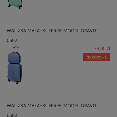
WALIZKA MAŁA+KUFEREK MODEL GRAVITT
0602
139,00 zł
do koszyka
WALIZKA MAŁA+KUFEREK MODEL GRAVITT
0602