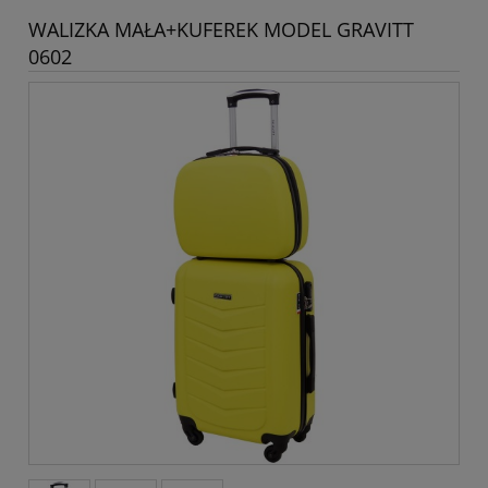
WALIZKA MAŁA+KUFEREK MODEL GRAVITT
0602