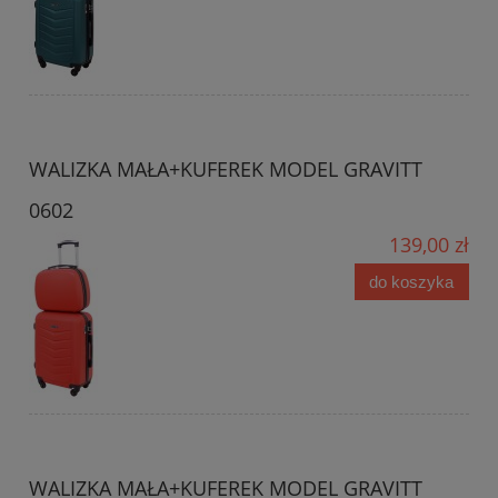
WALIZKA MAŁA+KUFEREK MODEL GRAVITT
0602
139,00 zł
do koszyka
WALIZKA MAŁA+KUFEREK MODEL GRAVITT