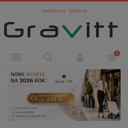
Zarejestruj się
Zaloguj się