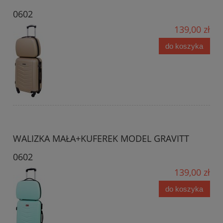
0602
139,00 zł
do koszyka
WALIZKA MAŁA+KUFEREK MODEL GRAVITT
0602
139,00 zł
do koszyka