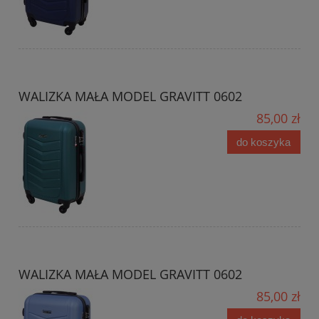
WALIZKA MAŁA MODEL GRAVITT 0602
85,00 zł
do koszyka
WALIZKA MAŁA MODEL GRAVITT 0602
85,00 zł