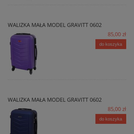
WALIZKA MAŁA MODEL GRAVITT 0602
85,00 zł
do koszyka
WALIZKA MAŁA MODEL GRAVITT 0602
85,00 zł
do koszyka