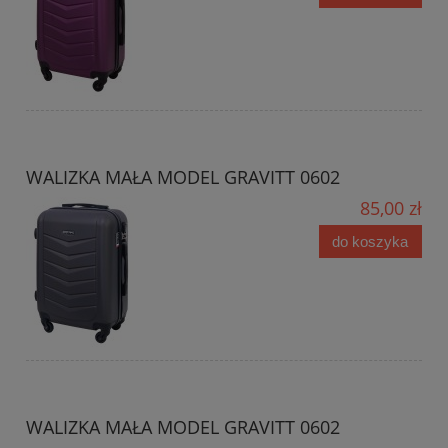
WALIZKA MAŁA MODEL GRAVITT 0602
85,00 zł
do koszyka
WALIZKA MAŁA MODEL GRAVITT 0602