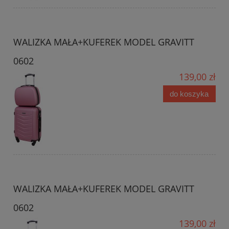
WALIZKA MAŁA+KUFEREK MODEL GRAVITT
0602
139,00 zł
do koszyka
WALIZKA MAŁA+KUFEREK MODEL GRAVITT
0602
139,00 zł