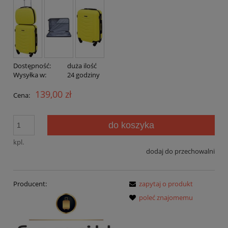
Dostępność:
duża ilość
Wysyłka w:
24 godziny
139,00 zł
Cena:
do koszyka
kpl.
dodaj do przechowalni
Producent:
zapytaj o produkt
poleć znajomemu