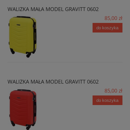
WALIZKA MAŁA MODEL GRAVITT 0602
85,00 zł
do koszyka
WALIZKA MAŁA MODEL GRAVITT 0602
85,00 zł
do koszyka