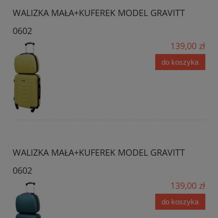
WALIZKA MAŁA+KUFEREK MODEL GRAVITT
0602
139,00 zł
do koszyka
WALIZKA MAŁA+KUFEREK MODEL GRAVITT
0602
139,00 zł
do koszyka