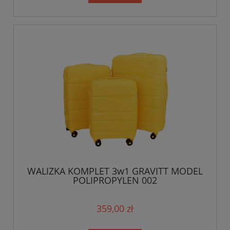
WALIZKA KOMPLET 3w1 GRAVITT MODEL
POLIPROPYLEN 002
359,00 zł