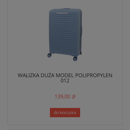
WALIZKA DUŻA MODEL POLIPROPYLEN
012
139,00 zł
do koszyka