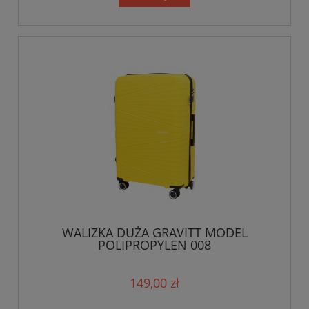
WALIZKA DUŻA GRAVITT MODEL
POLIPROPYLEN 008
149,00 zł