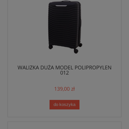
WALIZKA DUŻA MODEL POLIPROPYLEN
012
139,00 zł
do koszyka