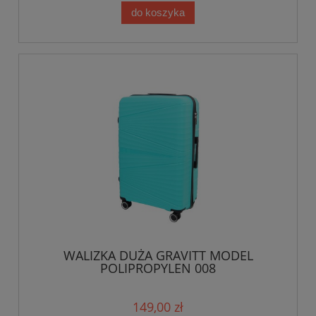
do koszyka
WALIZKA DUŻA GRAVITT MODEL
POLIPROPYLEN 008
149,00 zł