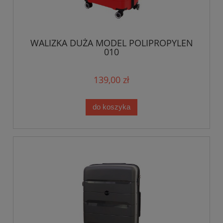
WALIZKA DUŻA MODEL POLIPROPYLEN
010
139,00 zł
do koszyka