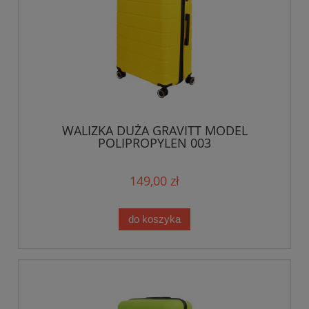
WALIZKA DUŻA GRAVITT MODEL
POLIPROPYLEN 003
149,00 zł
do koszyka