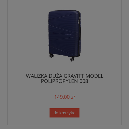
WALIZKA DUŻA GRAVITT MODEL
POLIPROPYLEN 008
149,00 zł
do koszyka