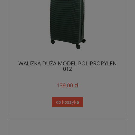
WALIZKA DUŻA MODEL POLIPROPYLEN
012
139,00 zł
do koszyka