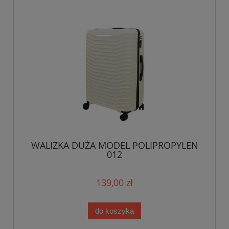
WALIZKA DUŻA MODEL POLIPROPYLEN
012
139,00 zł
do koszyka