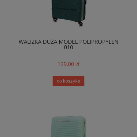
WALIZKA DUŻA MODEL POLIPROPYLEN
010
139,00 zł
do koszyka