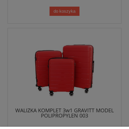
do koszyka
WALIZKA KOMPLET 3w1 GRAVITT MODEL
POLIPROPYLEN 003