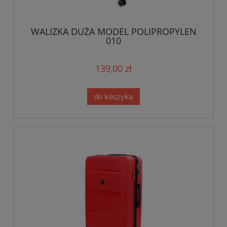
WALIZKA DUŻA MODEL POLIPROPYLEN
010
139,00 zł
do koszyka