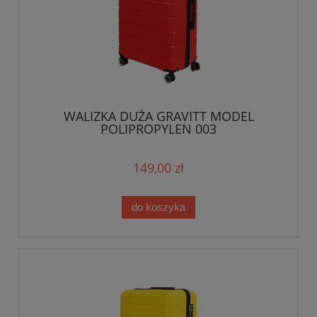
WALIZKA DUŻA GRAVITT MODEL
POLIPROPYLEN 003
149,00 zł
do koszyka