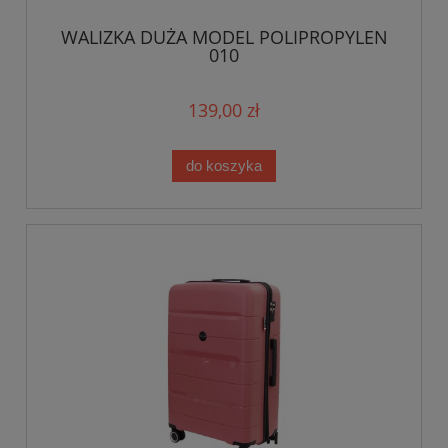
WALIZKA DUŻA MODEL POLIPROPYLEN
010
139,00 zł
do koszyka