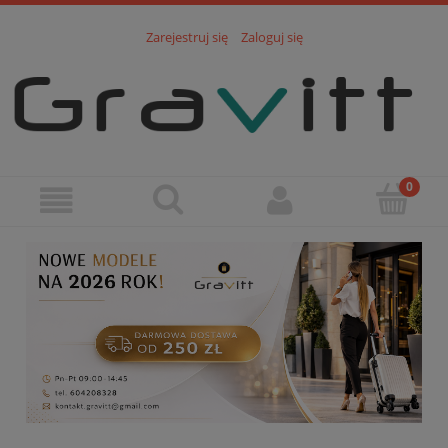
Zarejestruj się
Zaloguj się