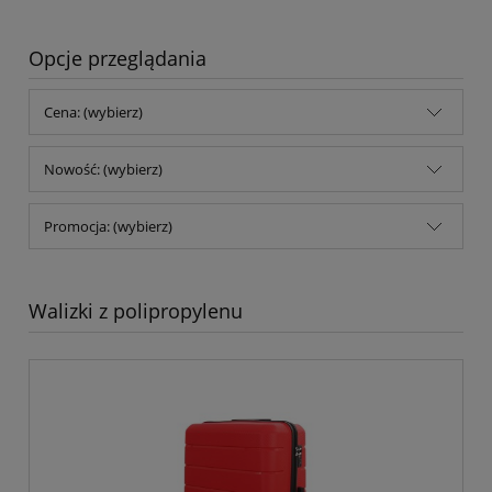
Opcje przeglądania
Cena: (wybierz)
Nowość: (wybierz)
Promocja: (wybierz)
Walizki z polipropylenu