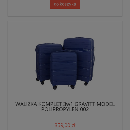
do koszyka
WALIZKA KOMPLET 3w1 GRAVITT MODEL
POLIPROPYLEN 002
359,00 zł