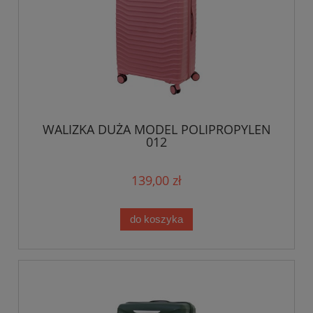
WALIZKA DUŻA MODEL POLIPROPYLEN
012
139,00 zł
do koszyka