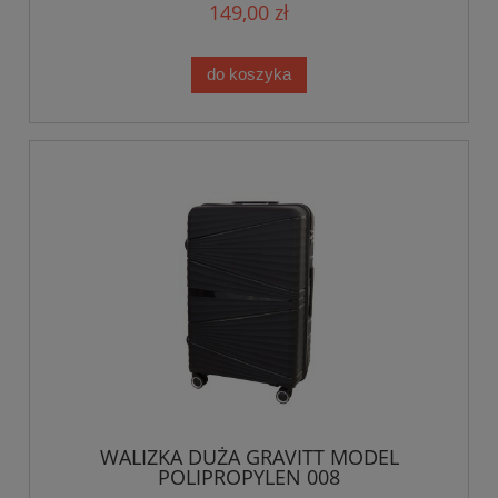
149,00 zł
do koszyka
WALIZKA DUŻA GRAVITT MODEL
POLIPROPYLEN 008