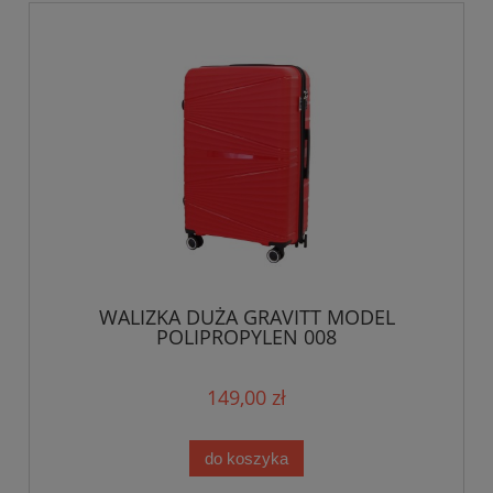
WALIZKA DUŻA GRAVITT MODEL
POLIPROPYLEN 008
149,00 zł
do koszyka