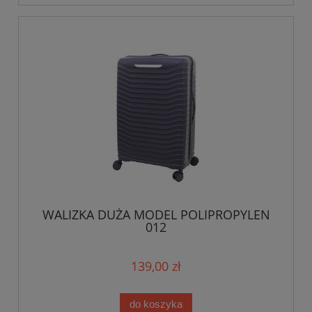
WALIZKA DUŻA MODEL POLIPROPYLEN
012
139,00 zł
do koszyka