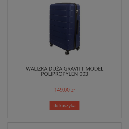
WALIZKA DUŻA GRAVITT MODEL
POLIPROPYLEN 003
149,00 zł
do koszyka