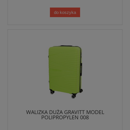
do koszyka
WALIZKA DUŻA GRAVITT MODEL
POLIPROPYLEN 008