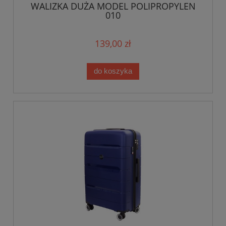
WALIZKA DUŻA MODEL POLIPROPYLEN
010
139,00 zł
do koszyka