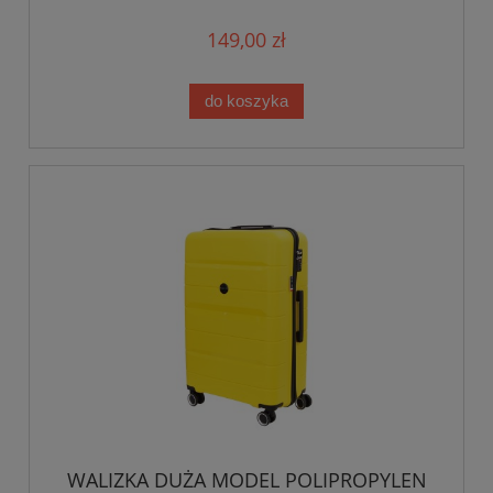
149,00 zł
do koszyka
WALIZKA DUŻA MODEL POLIPROPYLEN