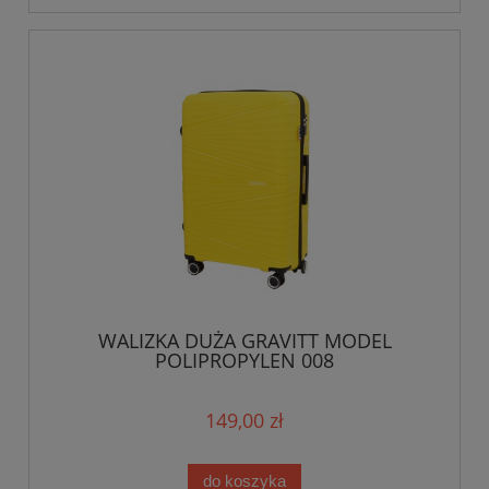
WALIZKA DUŻA GRAVITT MODEL
POLIPROPYLEN 008
149,00 zł
do koszyka