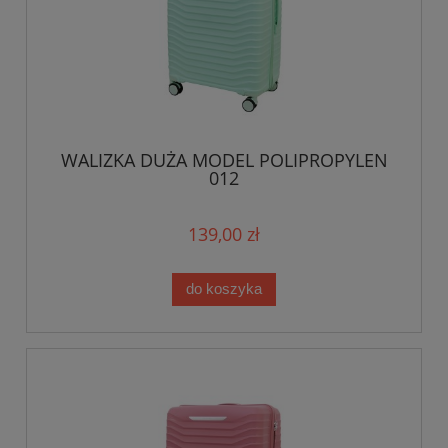
WALIZKA DUŻA MODEL POLIPROPYLEN
012
139,00 zł
do koszyka