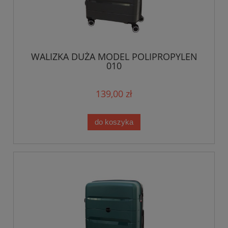
WALIZKA DUŻA MODEL POLIPROPYLEN
010
139,00 zł
do koszyka