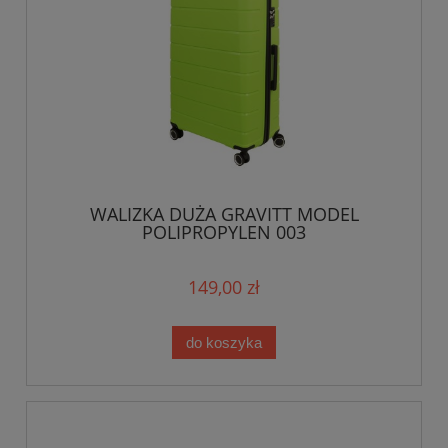
WALIZKA DUŻA GRAVITT MODEL
POLIPROPYLEN 003
149,00 zł
do koszyka