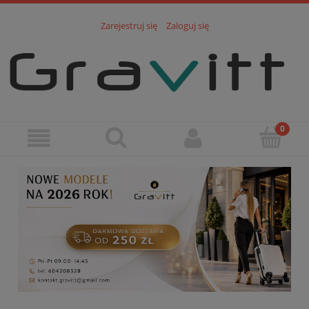
Zarejestruj się
Zaloguj się