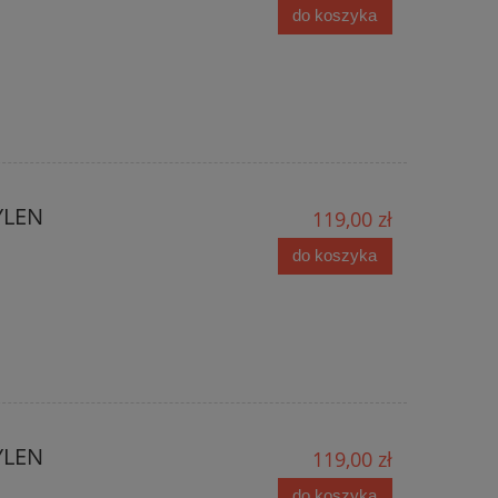
do koszyka
YLEN
119,00 zł
do koszyka
YLEN
119,00 zł
do koszyka