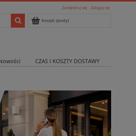
Zarejestruj się
Zaloguj się
Koszyk:
(pusty)
Nowości
CZAS I KOSZTY DOSTAWY