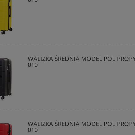
WALIZKA ŚREDNIA MODEL POLIPROP
010
WALIZKA ŚREDNIA MODEL POLIPROP
010