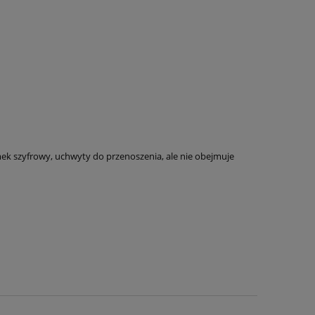
mek szyfrowy, uchwyty do przenoszenia, ale nie obejmuje